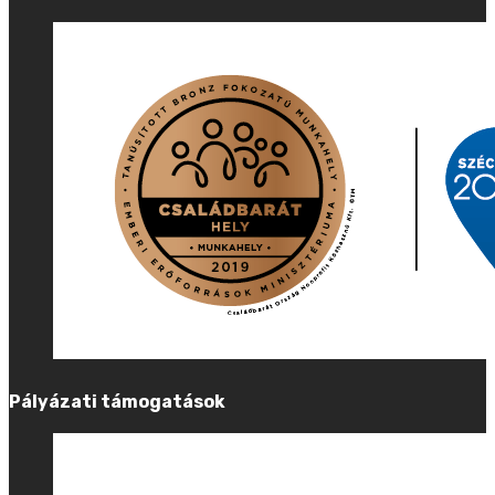
Pályázati támogatások