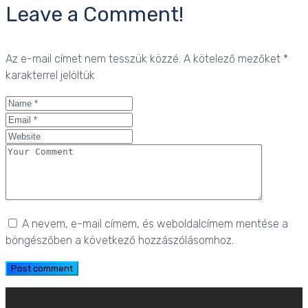
Leave a Comment!
Az e-mail címet nem tesszük közzé.
A kötelező mezőket
*
karakterrel jelöltük
A nevem, e-mail címem, és weboldalcímem mentése a
böngészőben a következő hozzászólásomhoz.