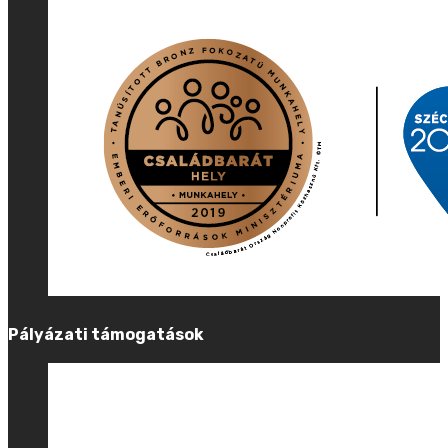
Pályázati támogatások